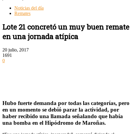
Noticias del día
Remates
Lote 21 concretó un muy buen remate
en una jornada atípica
20 julio, 2017
1691
0
Hubo fuerte demanda por todas las categorías, pero
en un momento se debió parar la actividad, por
haber recibido una llamada señalando que había
una bomba en el Hipódromo de Maroñas.