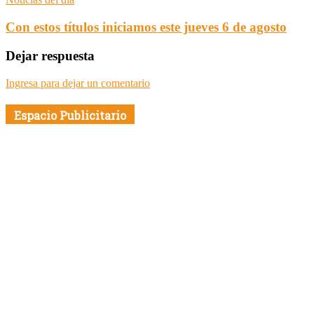
Con estos títulos iniciamos este jueves 6 de agosto
Dejar respuesta
Ingresa para dejar un comentario
Espacio Publicitario