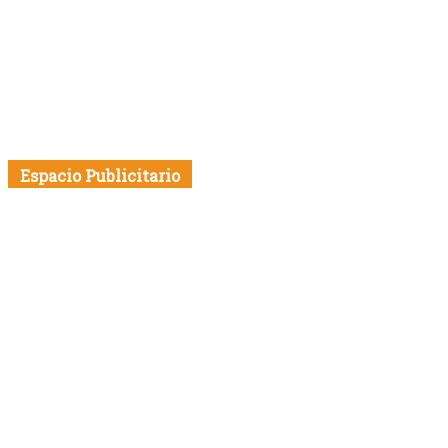
Espacio Publicitario