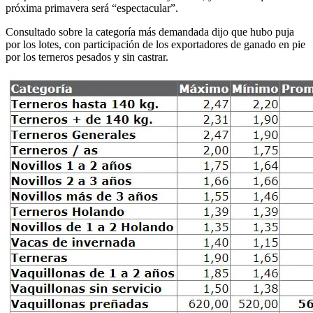
próxima primavera será “espectacular”.
Consultado sobre la categoría más demandada dijo que hubo puja
por los lotes, con participación de los exportadores de ganado en pie
por los terneros pesados y sin castrar.