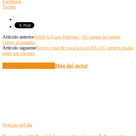
Facebook
Twitter
Artículo anterior
Abrió la Expo Palermo: «El campo no quiere
volver al pasado»
Artículo siguiente
Nuevo caso de vaca loca en EE.UU. genera dudas
entre sus clientes
Artículo relacionados
Más del autor
Noticias del día