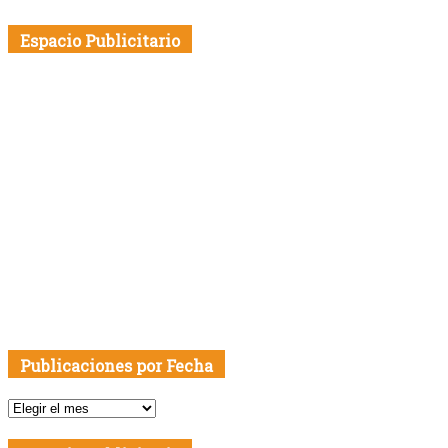
Espacio Publicitario
Publicaciones por Fecha
Publicaciones
por
Fecha