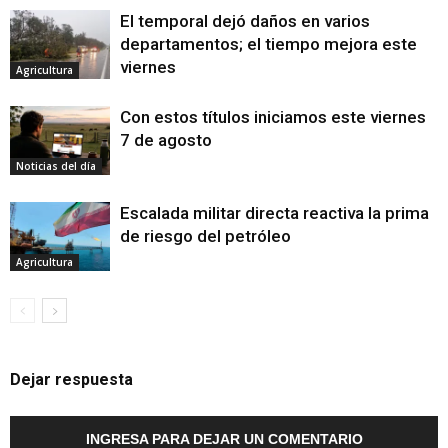
El temporal dejó daños en varios
departamentos; el tiempo mejora este
viernes
Agricultura
Con estos títulos iniciamos este viernes
7 de agosto
Noticias del día
Escalada militar directa reactiva la prima
de riesgo del petróleo
Agricultura
Dejar respuesta
INGRESA PARA DEJAR UN COMENTARIO