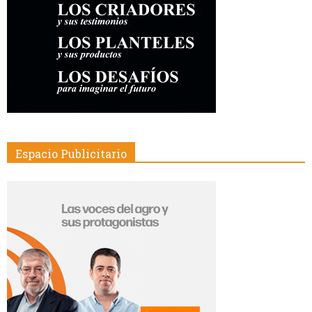
Espacio Publicitario