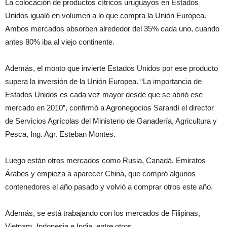
La colocación de productos cítricos uruguayos en Estados
Unidos igualó en volumen a lo que compra la Unión Europea.
Ambos mercados absorben alrededor del 35% cada uno, cuando
antes 80% iba al viejo continente.
Además, el monto que invierte Estados Unidos por ese producto
supera la inversión de la Unión Europea. “La importancia de
Estados Unidos es cada vez mayor desde que se abrió ese
mercado en 2010”, confirmó a Agronegocios Sarandí el director
de Servicios Agrícolas del Ministerio de Ganadería, Agricultura y
Pesca, Ing. Agr. Esteban Montes.
Luego están otros mercados como Rusia, Canadá, Emiratos
Árabes y empieza a aparecer China, que compró algunos
contenedores el año pasado y volvió a comprar otros este año.
Además, se está trabajando con los mercados de Filipinas,
Vietnam, Indonesia e India, entre otros.