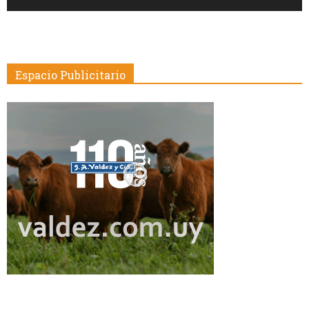
Espacio Publicitario