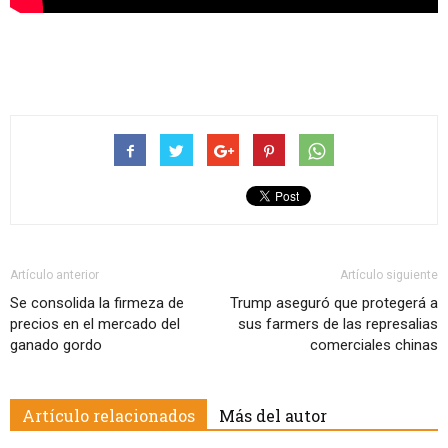
Artículo anterior
Artículo siguiente
Se consolida la firmeza de
Trump aseguró que protegerá a
precios en el mercado del
sus farmers de las represalias
ganado gordo
comerciales chinas
Artículo relacionados
Más del autor