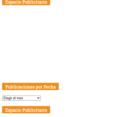
Espacio Publicitario
Publicaciones por Fecha
Publicaciones
por
Fecha
Espacio Publicitario