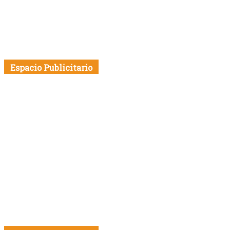
Espacio Publicitario