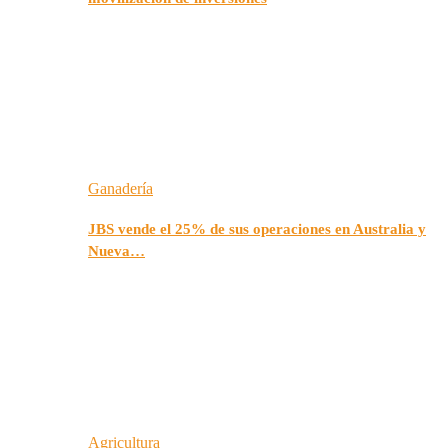
Ganadería
JBS vende el 25% de sus operaciones en Australia y
Nueva…
Agricultura