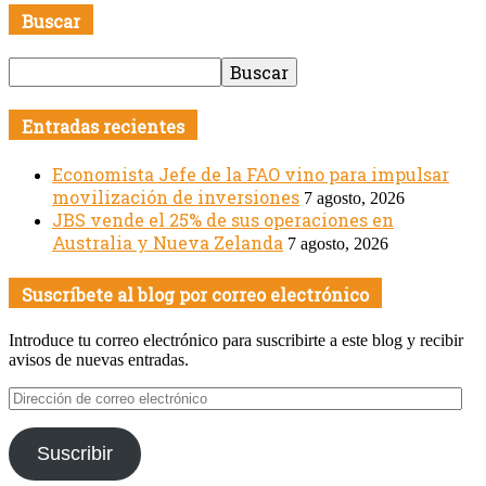
Buscar
Entradas recientes
Economista Jefe de la FAO vino para impulsar
movilización de inversiones
7 agosto, 2026
JBS vende el 25% de sus operaciones en
Australia y Nueva Zelanda
7 agosto, 2026
Suscríbete al blog por correo electrónico
Introduce tu correo electrónico para suscribirte a este blog y recibir
avisos de nuevas entradas.
Dirección
de
correo
Suscribir
electrónico