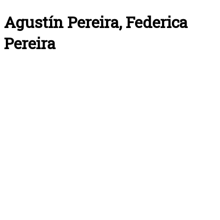
Agustín Pereira, Federica
Pereira