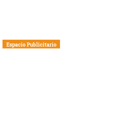
Espacio Publicitario