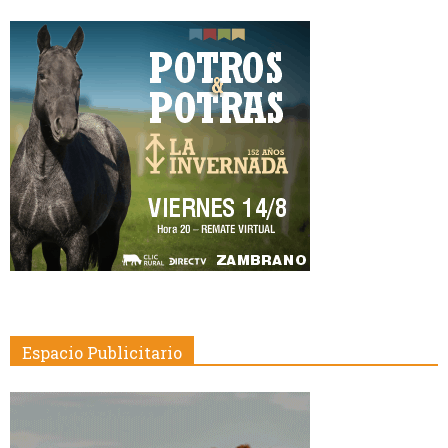
Espacio Publicitario