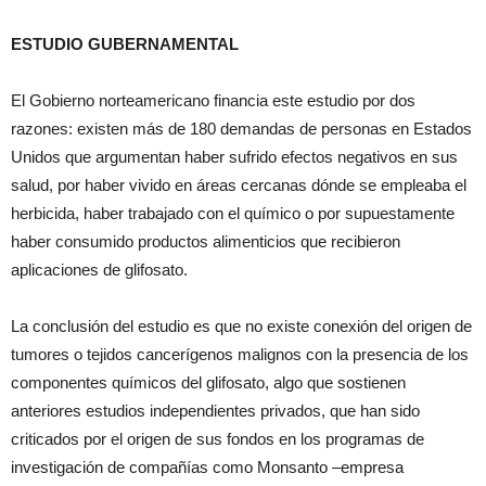
ESTUDIO GUBERNAMENTAL
El Gobierno norteamericano financia este estudio por dos
razones: existen más de 180 demandas de personas en Estados
Unidos que argumentan haber sufrido efectos negativos en sus
salud, por haber vivido en áreas cercanas dónde se empleaba el
herbicida, haber trabajado con el químico o por supuestamente
haber consumido productos alimenticios que recibieron
aplicaciones de glifosato.
La conclusión del estudio es que no existe conexión del origen de
tumores o tejidos cancerígenos malignos con la presencia de los
componentes químicos del glifosato, algo que sostienen
anteriores estudios independientes privados, que han sido
criticados por el origen de sus fondos en los programas de
investigación de compañías como Monsanto –empresa