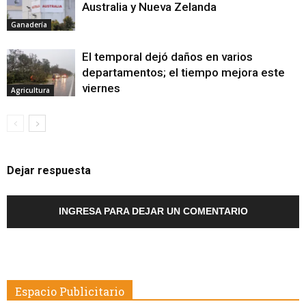
Australia y Nueva Zelanda
Ganadería
El temporal dejó daños en varios
departamentos; el tiempo mejora este
viernes
Agricultura
Dejar respuesta
INGRESA PARA DEJAR UN COMENTARIO
Espacio Publicitario