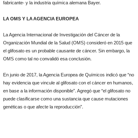
fabricante- y la industria química alemana Bayer.
LA OMS Y LA AGENCIA EUROPEA
La Agencia Internacional de Investigación del Cáncer de la
Organización Mundial de la Salud (OMS) consideró en 2015 que
el glifosato es un probable causante de cáncer. Sin embargo, la
OMS como tal no convalidó esa conclusión.
En junio de 2017, la Agencia Europea de Químicos indicó que “no
hay evidencia que vincule al glifosato con el cáncer en humanos,
en base a la información disponible”. Agregó que “el glifosato no
puede clasificarse como una sustancia que cause mutaciones
genéticas o que afecte la reproducción”.