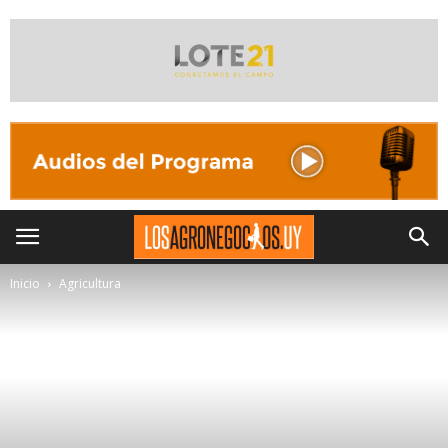
Inicio
Agricultura