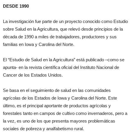
DESDE 1990
La investigación fue parte de un proyecto conocido como Estudio
sobre Salud en la Agricultura, que relevó desde principios de la
década de 1990 a miles de trabajadores, productores y sus
familias en Iowa y Carolina del Norte.
El “Estudio de Salud en la Agricultura” está publicado –como se
apunta- en la revista científica oficial del Instituto Nacional de
Cancer de los Estados Unidos.
Se basa en el seguimiento de salud en las comunidades
agrícolas de los Estados de Iowa y Carolina del Norte. Este
último, es el principal aportante de productos agrícolas y
forestales tanto en campos de cultivo como invernaderos, pero a
la vez, es uno de los que presenta mayores problemáticas
sociales de pobreza y analfabetismo rural.