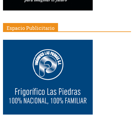
Espacio Publicitario