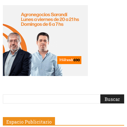
Espacio Publicitario