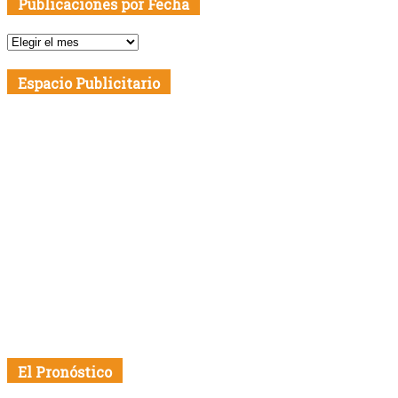
Publicaciones por Fecha
Publicaciones
por
Fecha
Espacio Publicitario
El Pronóstico