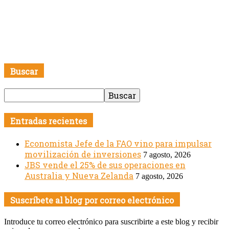
Buscar
Entradas recientes
Economista Jefe de la FAO vino para impulsar
movilización de inversiones
7 agosto, 2026
JBS vende el 25% de sus operaciones en
Australia y Nueva Zelanda
7 agosto, 2026
Suscríbete al blog por correo electrónico
Introduce tu correo electrónico para suscribirte a este blog y recibir