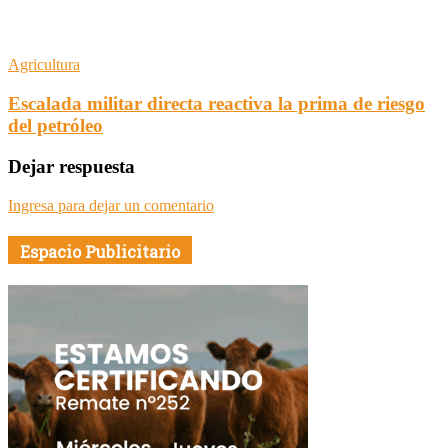
Agricultura
Escalada militar directa reactiva la prima de riesgo
del petróleo
Dejar respuesta
Ingresa para dejar un comentario
Espacio Publicitario