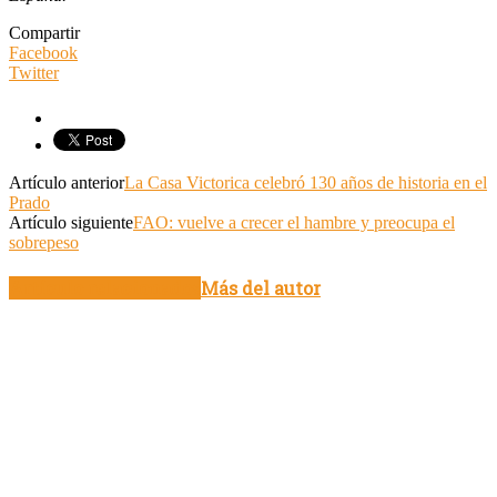
Compartir
Facebook
Twitter
Artículo anterior
La Casa Victorica celebró 130 años de historia en el
Prado
Artículo siguiente
FAO: vuelve a crecer el hambre y preocupa el
sobrepeso
Artículo relacionados
Más del autor