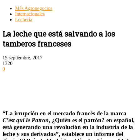
Más Agronegocios
Internacionales
Lechería
La leche que está salvando a los
tamberos franceses
15 septiembre, 2017
1320
0
“La irrupción en el mercado francés de la marca
C’est qui le Patron
, ¿Quién es el patrón? en español,
está generando una revolución en la industria de la
leche y sus derivados”, establece un informe del