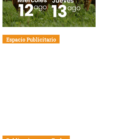
Espacio Publicitario