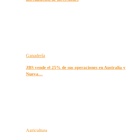
Ganadería
JBS vende el 25% de sus operaciones en Australia y
Nueva…
Agricultura