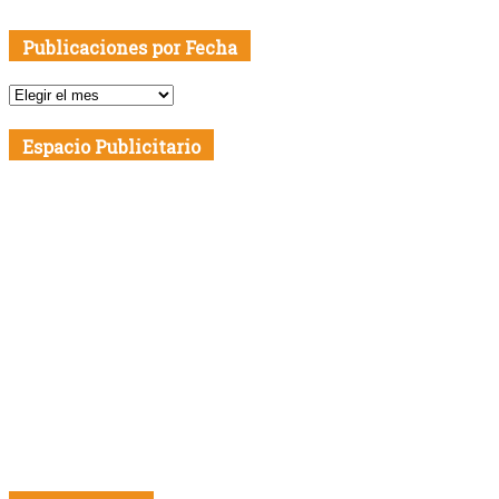
Publicaciones por Fecha
Publicaciones
por
Fecha
Espacio Publicitario