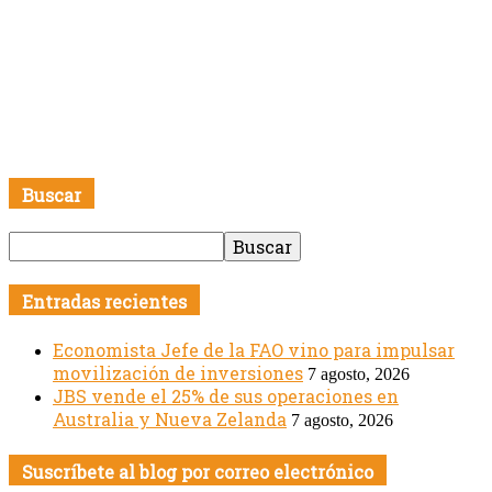
Buscar
Entradas recientes
Economista Jefe de la FAO vino para impulsar
movilización de inversiones
7 agosto, 2026
JBS vende el 25% de sus operaciones en
Australia y Nueva Zelanda
7 agosto, 2026
Suscríbete al blog por correo electrónico