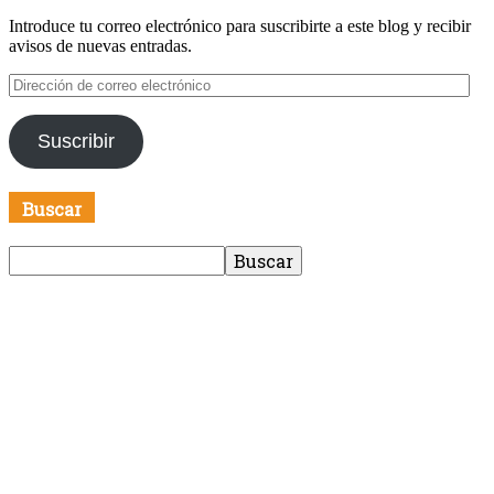
Introduce tu correo electrónico para suscribirte a este blog y recibir
avisos de nuevas entradas.
Dirección
de
correo
Suscribir
electrónico
Buscar