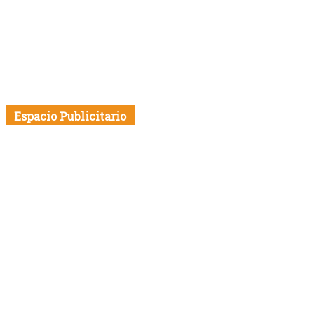
Espacio Publicitario