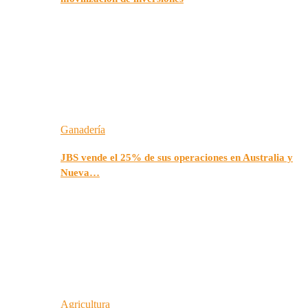
Ganadería
JBS vende el 25% de sus operaciones en Australia y
Nueva…
Agricultura