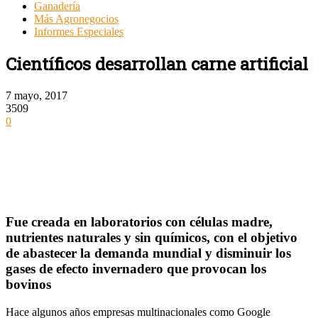
Ganadería
Más Agronegocios
Informes Especiales
Científicos desarrollan carne artificial
7 mayo, 2017
3509
0
Fue creada en laboratorios con células madre,
nutrientes naturales y sin químicos, con el objetivo
de abastecer la demanda mundial y disminuir los
gases de efecto invernadero que provocan los
bovinos
Hace algunos años empresas multinacionales como Google