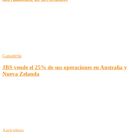
Ganadería
JBS vende el 25% de sus operaciones en Australia y
Nueva Zelanda
Agricultura