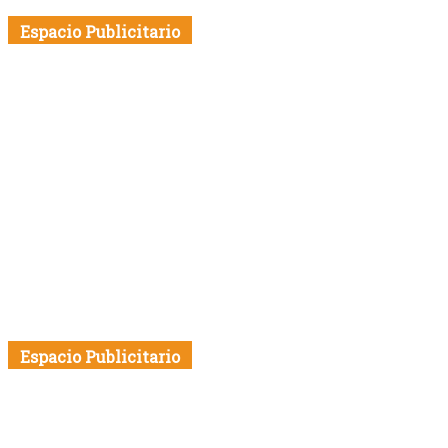
Espacio Publicitario
Espacio Publicitario