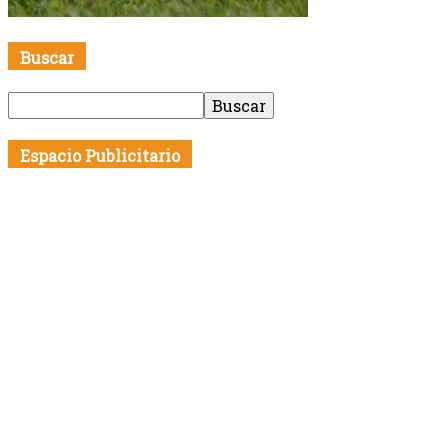
Buscar
Espacio Publicitario