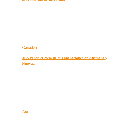
Ganadería
JBS vende el 25% de sus operaciones en Australia y
Nueva…
Agricultura