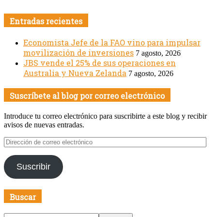
Entradas recientes
Economista Jefe de la FAO vino para impulsar
movilización de inversiones
7 agosto, 2026
JBS vende el 25% de sus operaciones en
Australia y Nueva Zelanda
7 agosto, 2026
Suscríbete al blog por correo electrónico
Introduce tu correo electrónico para suscribirte a este blog y recibir
avisos de nuevas entradas.
Dirección
de
correo
Suscribir
electrónico
Buscar