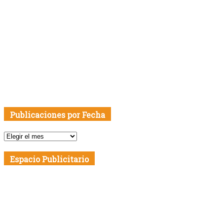
Publicaciones por Fecha
Publicaciones
por
Fecha
Espacio Publicitario