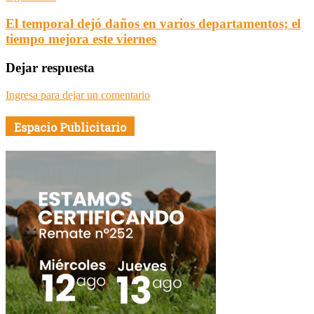
El temporal dejó daños en varios departamentos; el
tiempo mejora este viernes
Dejar respuesta
Ingresa para dejar un comentario
Espacio Publicitario