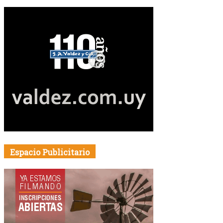
Espacio Publicitario