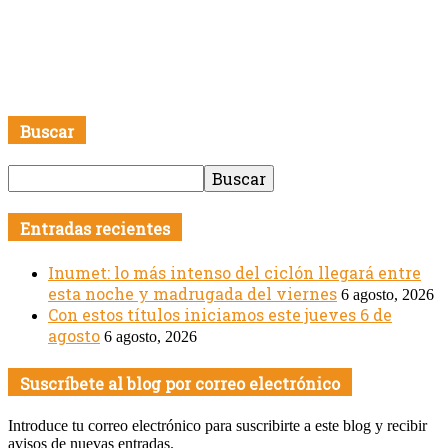
Buscar
Entradas recientes
Inumet: lo más intenso del ciclón llegará entre
esta noche y madrugada del viernes
6 agosto, 2026
Con estos títulos iniciamos este jueves 6 de
agosto
6 agosto, 2026
Suscríbete al blog por correo electrónico
Introduce tu correo electrónico para suscribirte a este blog y recibir
avisos de nuevas entradas.