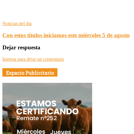
Noticias del día
Con estos títulos iniciamos este miércoles 5 de agosto
Dejar respuesta
Ingresa para dejar un comentario
Espacio Publicitario