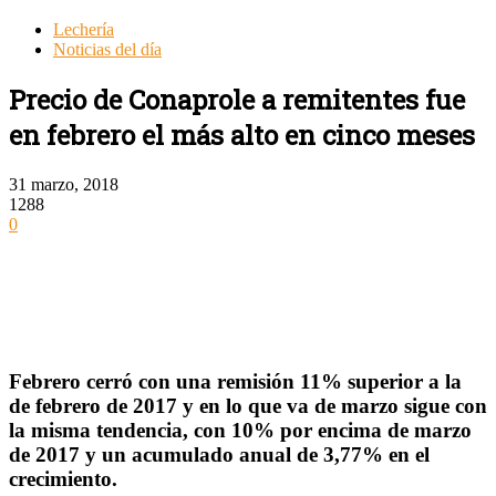
Lechería
Noticias del día
Precio de Conaprole a remitentes fue
en febrero el más alto en cinco meses
31 marzo, 2018
1288
0
Febrero cerró con una remisión 11% superior a la
de febrero de 2017 y en lo que va de marzo sigue con
la misma tendencia, con 10% por encima de marzo
de 2017 y un acumulado anual de 3,77% en el
crecimiento.