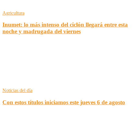
Agricultura
Inumet: lo más intenso del ciclón llegará entre esta
noche y madrugada del viernes
Noticias del día
Con estos títulos iniciamos este jueves 6 de agosto