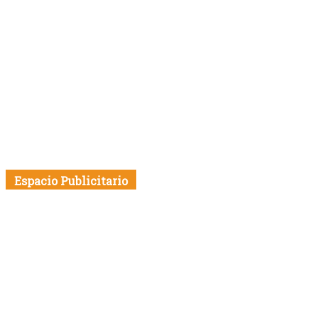
Espacio Publicitario