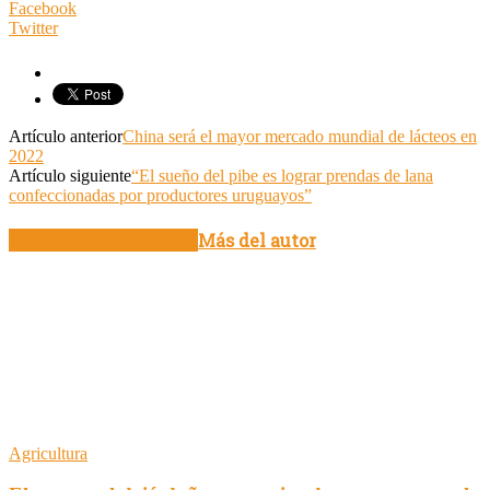
Facebook
Twitter
Artículo anterior
China será el mayor mercado mundial de lácteos en
2022
Artículo siguiente
“El sueño del pibe es lograr prendas de lana
confeccionadas por productores uruguayos”
Artículo relacionados
Más del autor
Agricultura