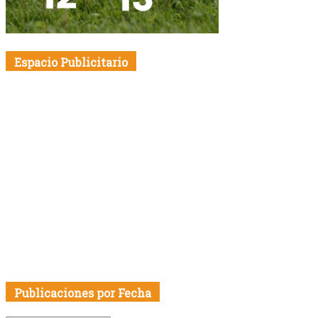
Espacio Publicitario
Publicaciones por Fecha