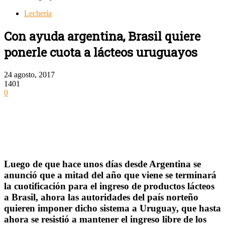
Lechería
Con ayuda argentina, Brasil quiere
ponerle cuota a lácteos uruguayos
24 agosto, 2017
1401
0
Luego de que hace unos días desde Argentina se
anunció que a mitad del año que viene se terminará
la cuotificación para el ingreso de productos lácteos
a Brasil, ahora las autoridades del país norteño
quieren imponer dicho sistema a Uruguay, que hasta
ahora se resistió a mantener el ingreso libre de los