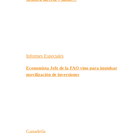
Informes Especiales
Economista Jefe de la FAO vino para impulsar
movilización de inversiones
Ganadería