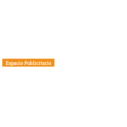
Espacio Publicitario