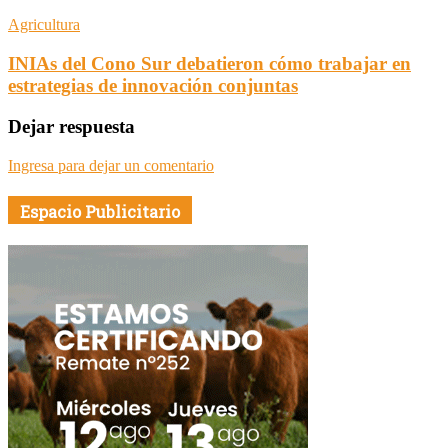
Agricultura
INIAs del Cono Sur debatieron cómo trabajar en
estrategias de innovación conjuntas
Dejar respuesta
Ingresa para dejar un comentario
Espacio Publicitario