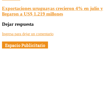
Exportaciones uruguayas crecieron 4% en julio y
llegaron a US$ 1.219 millones
Dejar respuesta
Ingresa para dejar un comentario
Espacio Publicitario