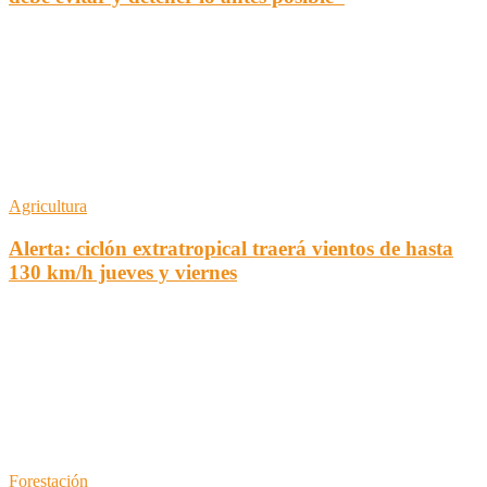
Agricultura
Alerta: ciclón extratropical traerá vientos de hasta
130 km/h jueves y viernes
Forestación