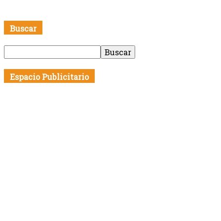
Buscar
Espacio Publicitario