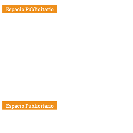
Espacio Publicitario
Espacio Publicitario