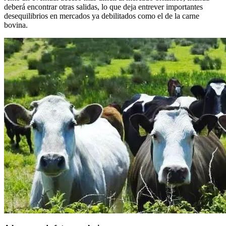
deberá encontrar otras salidas, lo que deja entrever importantes
desequilibrios en mercados ya debilitados como el de la carne
bovina.