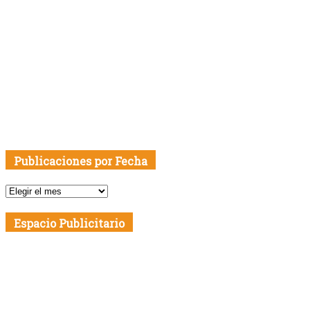
Publicaciones por Fecha
Publicaciones
por
Fecha
Espacio Publicitario