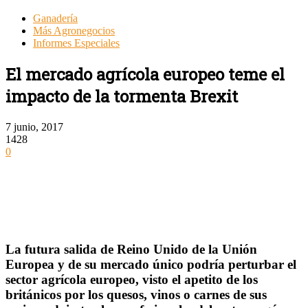
Ganadería
Más Agronegocios
Informes Especiales
El mercado agrícola europeo teme el
impacto de la tormenta Brexit
7 junio, 2017
1428
0
La futura salida de Reino Unido de la Unión
Europea y de su mercado único podría perturbar el
sector agrícola europeo, visto el apetito de los
británicos por los quesos, vinos o carnes de sus