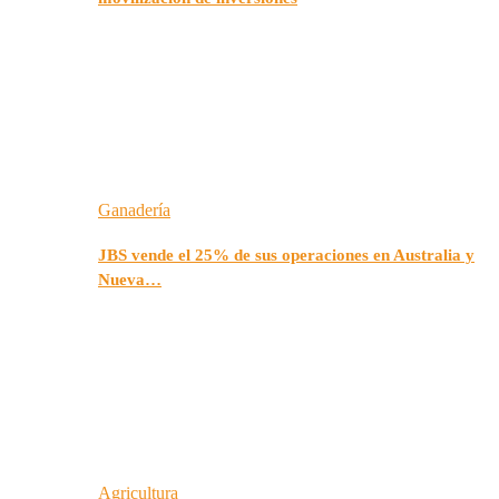
Ganadería
JBS vende el 25% de sus operaciones en Australia y
Nueva…
Agricultura