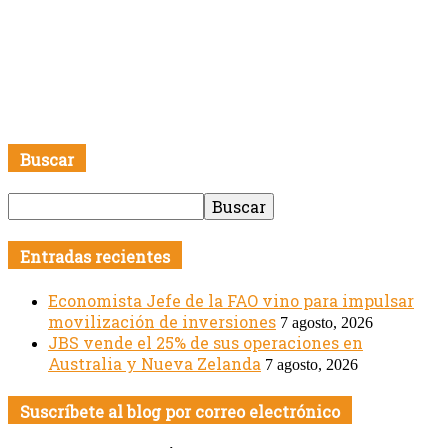
Buscar
Entradas recientes
Economista Jefe de la FAO vino para impulsar
movilización de inversiones
7 agosto, 2026
JBS vende el 25% de sus operaciones en
Australia y Nueva Zelanda
7 agosto, 2026
Suscríbete al blog por correo electrónico