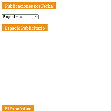
Publicaciones por Fecha
Publicaciones
por
Fecha
Espacio Publicitario
El Pronóstico