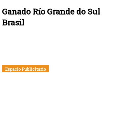
Ganado Río Grande do Sul
Brasil
Espacio Publicitario