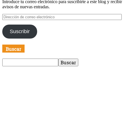
Introduce tu correo electrónico para suscribirte a este blog y recibir
avisos de nuevas entradas.
Dirección
de
correo
Suscribir
electrónico
Buscar