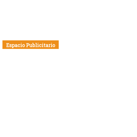
Espacio Publicitario