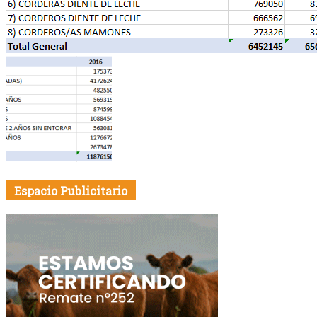
Espacio Publicitario