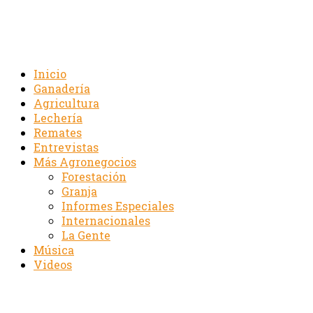
Inicio
Ganadería
Agricultura
Lechería
Remates
Entrevistas
Más Agronegocios
Forestación
Granja
Informes Especiales
Internacionales
La Gente
Música
Videos