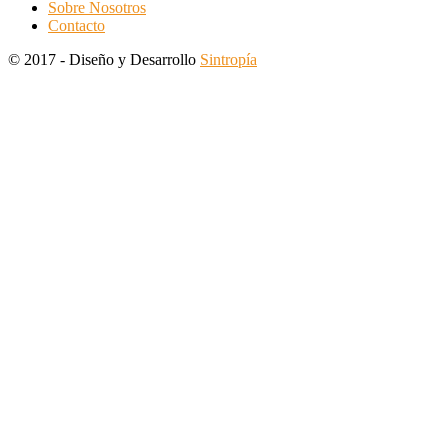
Sobre Nosotros
Contacto
© 2017 - Diseño y Desarrollo
Sintropía