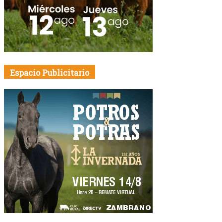
Espacio Publicitario