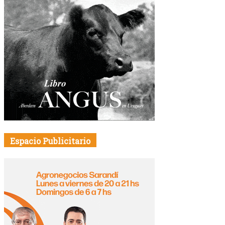
Espacio Publicitario