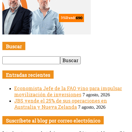
Buscar
Entradas recientes
Economista Jefe de la FAO vino para impulsar
movilización de inversiones
7 agosto, 2026
JBS vende el 25% de sus operaciones en
Australia y Nueva Zelanda
7 agosto, 2026
Suscríbete al blog por correo electrónico