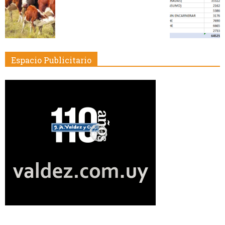
Espacio Publicitario