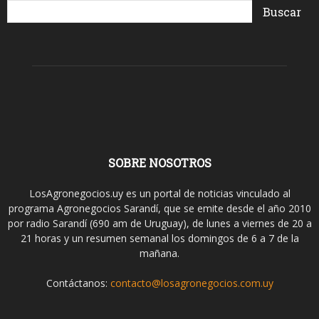
SOBRE NOSOTROS
LosAgronegocios.uy es un portal de noticias vinculado al
programa Agronegocios Sarandí, que se emite desde el año 2010
por radio Sarandí (690 am de Uruguay), de lunes a viernes de 20 a
21 horas y un resumen semanal los domingos de 6 a 7 de la
mañana.
Contáctanos:
contacto@losagronegocios.com.uy