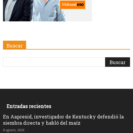
Buscar
Entradas recientes
En Aapresid, investigador de Kentucky defendió la
siembra directa y habló del maíz
8 agosto, 2026