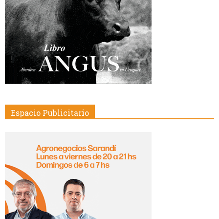
Espacio Publicitario