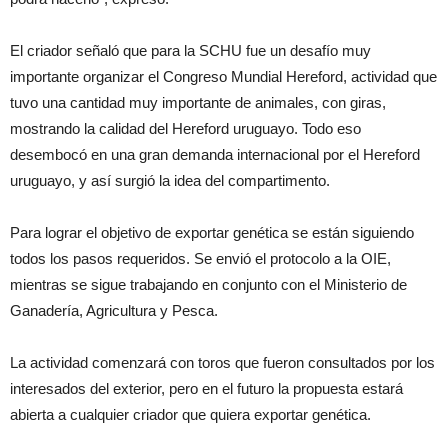
El criador señaló que para la SCHU fue un desafío muy
importante organizar el Congreso Mundial Hereford, actividad que
tuvo una cantidad muy importante de animales, con giras,
mostrando la calidad del Hereford uruguayo. Todo eso
desembocó en una gran demanda internacional por el Hereford
uruguayo, y así surgió la idea del compartimento.
Para lograr el objetivo de exportar genética se están siguiendo
todos los pasos requeridos. Se envió el protocolo a la OIE,
mientras se sigue trabajando en conjunto con el Ministerio de
Ganadería, Agricultura y Pesca.
La actividad comenzará con toros que fueron consultados por los
interesados del exterior, pero en el futuro la propuesta estará
abierta a cualquier criador que quiera exportar genética.