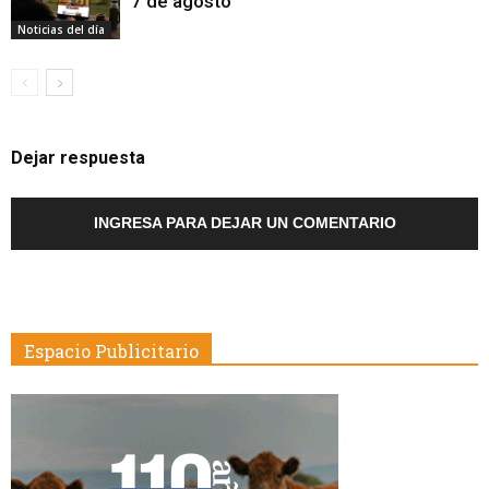
7 de agosto
Noticias del día
Dejar respuesta
INGRESA PARA DEJAR UN COMENTARIO
Espacio Publicitario