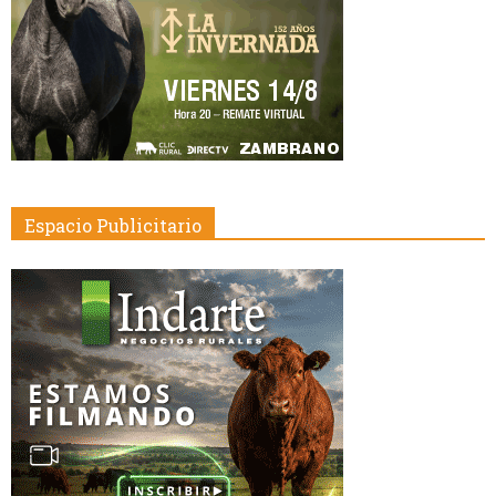
Espacio Publicitario