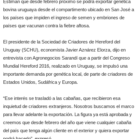
Estiman que desde febrero próximo se podrá exportar genética
bovina uruguaya desde el compartimento ubicado en San José a
los países que impiden el ingreso de semen y embriones de
países que vacunan contra la fiebre aftosa.
El presidente de la Sociedad de Criadores de Hereford del
Uruguay (SCHU), economista Javier Aznárez Elorza, dijo en
entrevista con Agronegocios Sarandí que a partir del Congreso
Mundial Hereford 2016, realizado en Uruguay, se impulsó una
importante demanda por genética local, de parte de criadores de
Estados Unidos, Sudáfrica y Europa.
“Ese interés se trasladó a las cabañas, que recibieron esa
inquietud de criadores extranjeros. Nosotros buscamos el marco
para llevar adelante la exportación. La figura ya está aprobada y
creemos que desde febrero del año que viene cualquier cabaña
del país que tenga algún cliente en el exterior y quiera exportar
podrá hacerlo”, expresó.