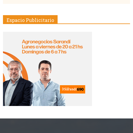
Espacio Publicitario