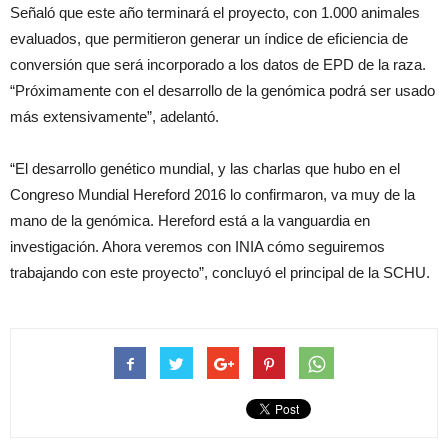
Señaló que este año terminará el proyecto, con 1.000 animales
evaluados, que permitieron generar un índice de eficiencia de
conversión que será incorporado a los datos de EPD de la raza.
“Próximamente con el desarrollo de la genómica podrá ser usado
más extensivamente”, adelantó.
“El desarrollo genético mundial, y las charlas que hubo en el
Congreso Mundial Hereford 2016 lo confirmaron, va muy de la
mano de la genómica. Hereford está a la vanguardia en
investigación. Ahora veremos con INIA cómo seguiremos
trabajando con este proyecto”, concluyó el principal de la SCHU.