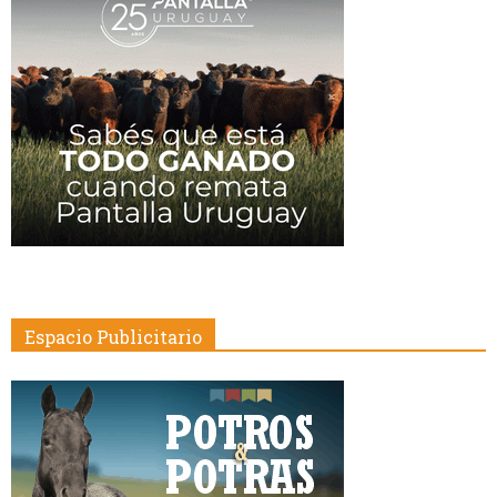
Espacio Publicitario