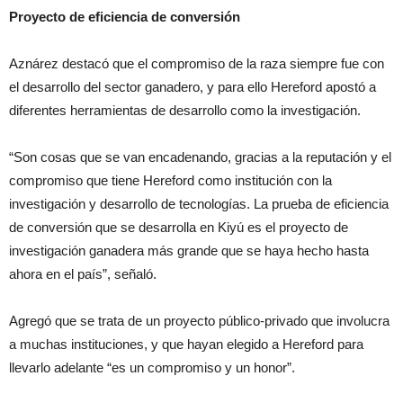
Proyecto de eficiencia de conversión
Aznárez destacó que el compromiso de la raza siempre fue con
el desarrollo del sector ganadero, y para ello Hereford apostó a
diferentes herramientas de desarrollo como la investigación.
“Son cosas que se van encadenando, gracias a la reputación y el
compromiso que tiene Hereford como institución con la
investigación y desarrollo de tecnologías. La prueba de eficiencia
de conversión que se desarrolla en Kiyú es el proyecto de
investigación ganadera más grande que se haya hecho hasta
ahora en el país”, señaló.
Agregó que se trata de un proyecto público-privado que involucra
a muchas instituciones, y que hayan elegido a Hereford para
llevarlo adelante “es un compromiso y un honor”.