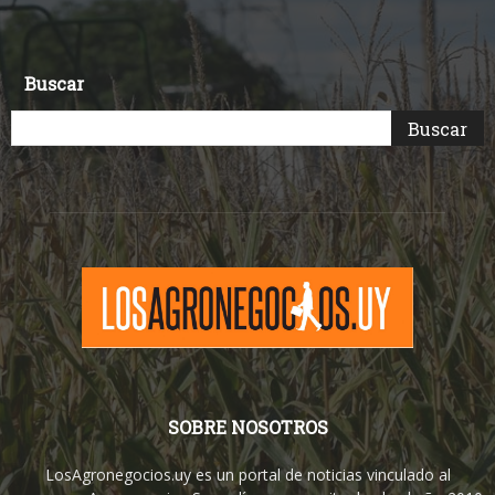
Buscar
SOBRE NOSOTROS
LosAgronegocios.uy es un portal de noticias vinculado al