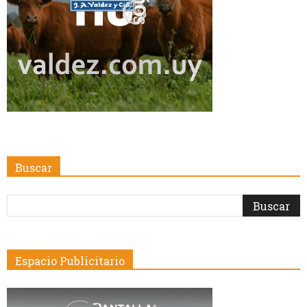
Buscar
Espacio Publicitario