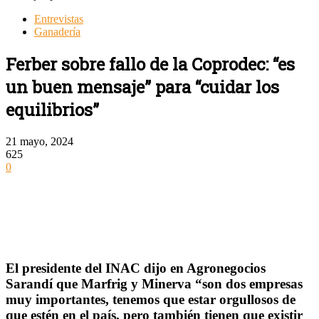
Entrevistas
Ganadería
Ferber sobre fallo de la Coprodec: “es
un buen mensaje” para “cuidar los
equilibrios”
21 mayo, 2024
625
0
El presidente del INAC dijo en Agronegocios
Sarandí que Marfrig y Minerva “son dos empresas
muy importantes, tenemos que estar orgullosos de
que estén en el país, pero también tienen que existir