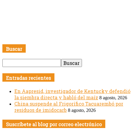
Buscar
Entradas recientes
En Aapresid, investigador de Kentucky defendió
la siembra directa y habló del maíz
8 agosto, 2026
China suspende al Frigorífico Tacuarembó por
residuos de imidocarb
8 agosto, 2026
Suscríbete al blog por correo electrónico