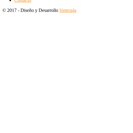
Contacto
© 2017 - Diseño y Desarrollo
Sintropía