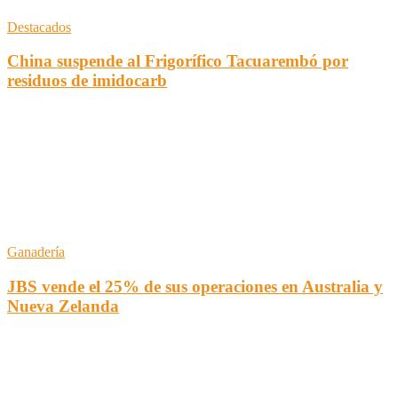
Destacados
China suspende al Frigorífico Tacuarembó por
residuos de imidocarb
Ganadería
JBS vende el 25% de sus operaciones en Australia y
Nueva Zelanda