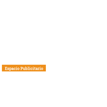
Espacio Publicitario