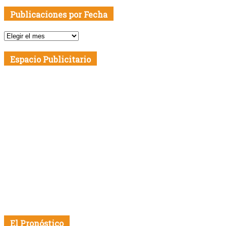
Publicaciones por Fecha
Publicaciones
por
Fecha
Espacio Publicitario
El Pronóstico