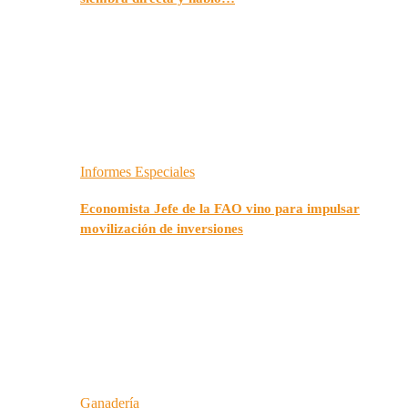
Informes Especiales
Economista Jefe de la FAO vino para impulsar
movilización de inversiones
Ganadería