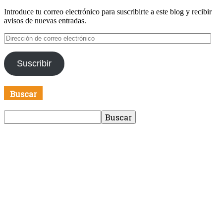
Introduce tu correo electrónico para suscribirte a este blog y recibir
avisos de nuevas entradas.
Dirección
de
correo
Suscribir
electrónico
Buscar