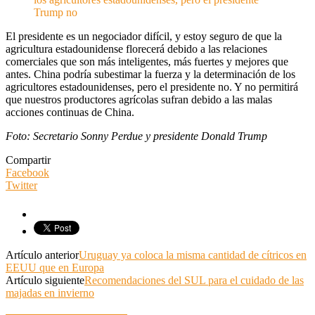
Trump no
El presidente es un negociador difícil, y estoy seguro de que la
agricultura estadounidense florecerá debido a las relaciones
comerciales que son más inteligentes, más fuertes y mejores que
antes. China podría subestimar la fuerza y ​​la determinación de los
agricultores estadounidenses, pero el presidente no. Y no permitirá
que nuestros productores agrícolas sufran debido a las malas
acciones continuas de China.
Foto: Secretario Sonny Perdue y presidente Donald Trump
Compartir
Facebook
Twitter
Artículo anterior
Uruguay ya coloca la misma cantidad de cítricos en
EEUU que en Europa
Artículo siguiente
Recomendaciones del SUL para el cuidado de las
majadas en invierno