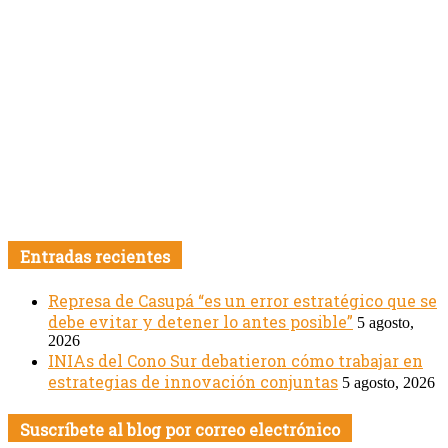
Entradas recientes
Represa de Casupá “es un error estratégico que se
debe evitar y detener lo antes posible”
5 agosto,
2026
INIAs del Cono Sur debatieron cómo trabajar en
estrategias de innovación conjuntas
5 agosto, 2026
Suscríbete al blog por correo electrónico