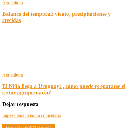
Agricultura
Balance del temporal: viento, precipitaciones y
crecidas
Agricultura
El Niño llega a Uruguay: ¿cómo puede prepararse el
sector agropecuario?
Dejar respuesta
Ingresa para dejar un comentario