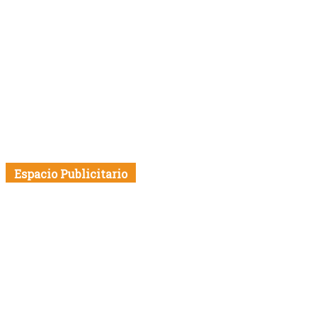
Espacio Publicitario