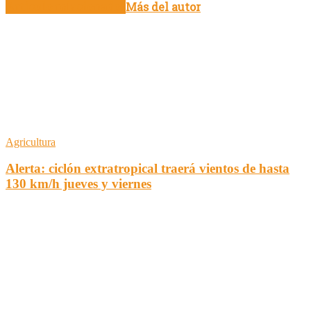
Artículo relacionados
Más del autor
Agricultura
Alerta: ciclón extratropical traerá vientos de hasta
130 km/h jueves y viernes