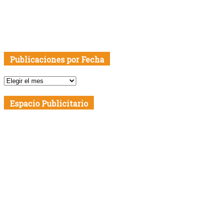
Publicaciones por Fecha
Publicaciones
por
Fecha
Espacio Publicitario