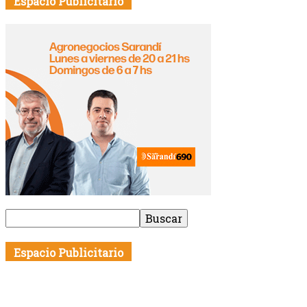
Espacio Publicitario
Espacio Publicitario