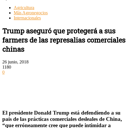
Agricultura
Más Agronegocios
Internacionales
Trump aseguró que protegerá a sus
farmers de las represalias comerciales
chinas
26 junio, 2018
1180
0
El presidente Donald Trump está defendiendo a su
país de las prácticas comerciales desleales de China,
“que erróneamente cree que puede intimidar a