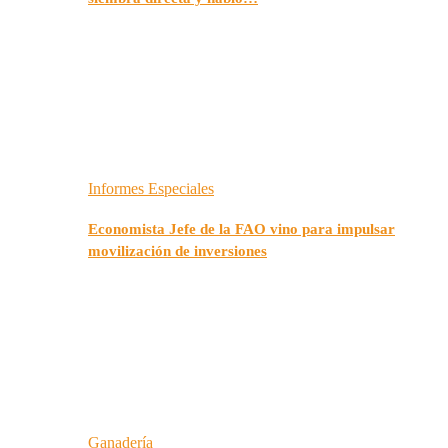
Informes Especiales
Economista Jefe de la FAO vino para impulsar
movilización de inversiones
Ganadería