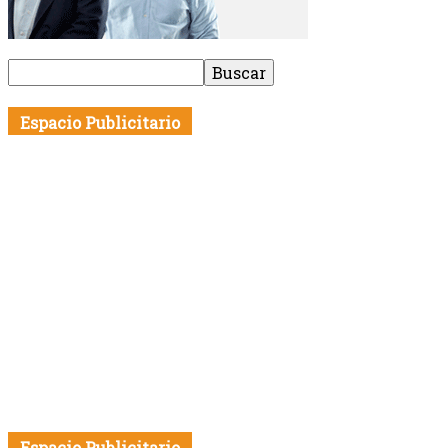
Espacio Publicitario
Espacio Publicitario