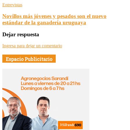
Entrevistas
Novillos más jóvenes y pesados son el nuevo
estándar de la ganadería uruguaya
Dejar respuesta
Ingresa para dejar un comentario
Espacio Publicitario