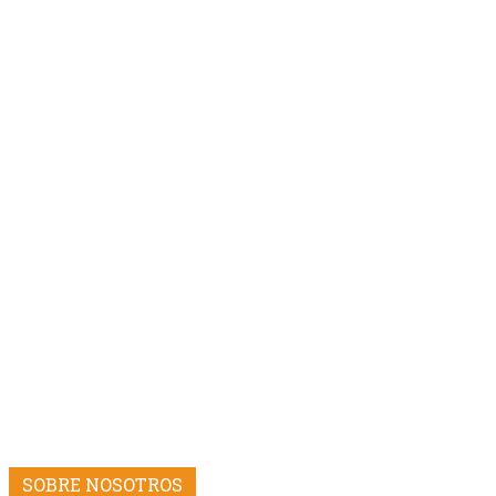
SOBRE NOSOTROS