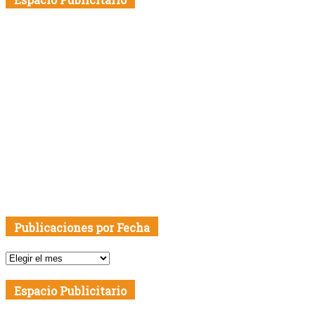
Publicaciones por Fecha
Publicaciones
por
Fecha
Espacio Publicitario