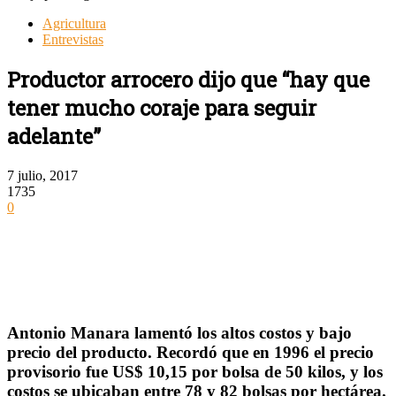
Agricultura
Entrevistas
Productor arrocero dijo que “hay que
tener mucho coraje para seguir
adelante”
7 julio, 2017
1735
0
Antonio Manara lamentó los altos costos y bajo
precio del producto. Recordó que en 1996 el precio
provisorio fue US$ 10,15 por bolsa de 50 kilos, y los
costos se ubicaban entre 78 y 82 bolsas por hectárea.