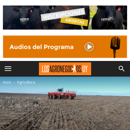
Inicio
Agricultura