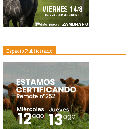
Espacio Publicitario