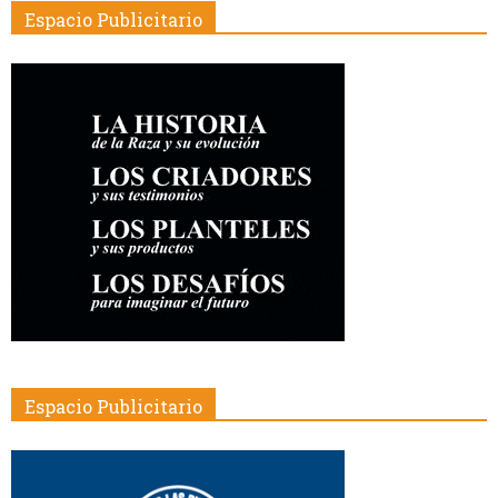
Espacio Publicitario
Espacio Publicitario