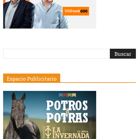
Espacio Publicitario