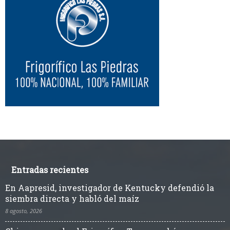
Entradas recientes
En Aapresid, investigador de Kentucky defendió la
siembra directa y habló del maíz
8 agosto, 2026