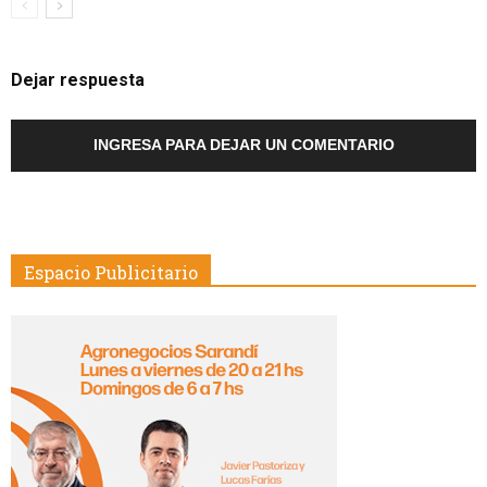
Dejar respuesta
INGRESA PARA DEJAR UN COMENTARIO
Espacio Publicitario