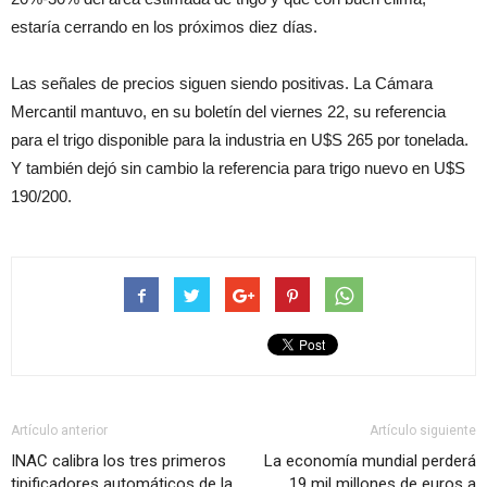
estaría cerrando en los próximos diez días.
Las señales de precios siguen siendo positivas. La Cámara
Mercantil mantuvo, en su boletín del viernes 22, su referencia
para el trigo disponible para la industria en U$S 265 por tonelada.
Y también dejó sin cambio la referencia para trigo nuevo en U$S
190/200.
Artículo anterior
Artículo siguiente
INAC calibra los tres primeros
La economía mundial perderá
tipificadores automáticos de la
19 mil millones de euros a