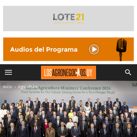
Inicio
Agricultura