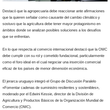
Destacó que la agropecuaria debe reaccionar ante afirmaciones
que la quieren señalar como causante del cambio climático y
sostuvo que la agricultura debe tener mayor protagonismo en
ámbitos donde se analizan posibles soluciones a los desafíos
que se enfrentan.
En lo que respecta al comercio internacional destacó que la OMC
debe cumplir con su rol y cometido fundacional, particularmente
como el foro ideal en el cual negociar una inserción comercial
eficaz de los países de menor dimensión económica.
El jerarca uruguayo integró el Grupo de Discusión Paralelo
«Fomentar cadenas de suministro resilientes y sostenibles»,
moderado por el Edwini Kessie, director de la División de
Agricultura y Productos Básicos de la Organización Mundial de
Comercio (OMC).