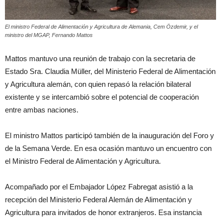
El ministro Federal de Alimentación y Agricultura de Alemania, Cem Özdemir, y el
ministro del MGAP, Fernando Mattos
Mattos
mantuvo una reunión de trabajo con la secretaria de
Estado Sra. Claudia Müller, del Ministerio Federal de Alimentación
y Agricultura alemán, con quien r
epasó la relación bilateral
existente y se intercambió sobre el potencial de cooperación
entre ambas naciones.
El ministro Mattos participó también de la inauguración del Foro y
de la Semana Verde. En esa ocasión mantuvo un encuentro con
el Ministro Federal de Alimentación y Agricultura.
Acompañado por el Embajador López Fabregat asistió a la
recepción del Ministerio Federal Alemán de Alimentación y
Agricultura para invitados de honor extranjeros.
Esa instancia