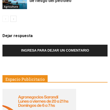
de riesgo del petróleo
Agricultura
Dejar respuesta
INGRESA PARA DEJAR UN COMENTARIO
Espacio Publicitario