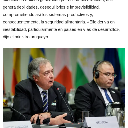
genera debilidades, desequilibrios e imprevisibilidad,
comprometiendo así los sistemas productivos y,
consecuentemente, la seguridad alimentaria. «Ello deriva en
inestabilidad, particularmente en países en vías de desarrollo»,
dijo el ministro uruguayo.