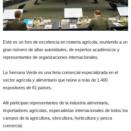
Este es un foro de excelencia en materia agrícola, reuniendo a un
gran número de altas autoridades, de expertos académicos y
representantes de organizaciones internacionales.
La Semana Verde es una feria comercial especializada en el
sector agrícola y alimentario que reúne a más de 1.400
expositores de 61 países.
Allí participan representantes de la industria alimentaria,
importadores agrícolas, especialistas internacionales de todos los
campos de la agricultura, silvicultura, horticultura y pesca
comercial.