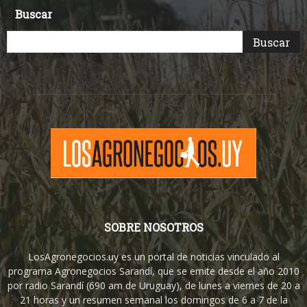
Buscar
SOBRE NOSOTROS
LosAgronegocios.uy es un portal de noticias vinculado al
programa Agronegocios Sarandí, que se emite desde el año 2010
por radio Sarandí (690 am de Uruguay), de lunes a viernes de 20 a
21 horas y un resumen semanal los domingos de 6 a 7 de la