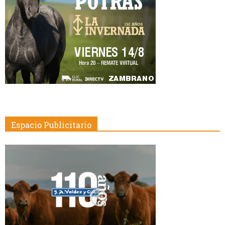
Espacio Publicitario