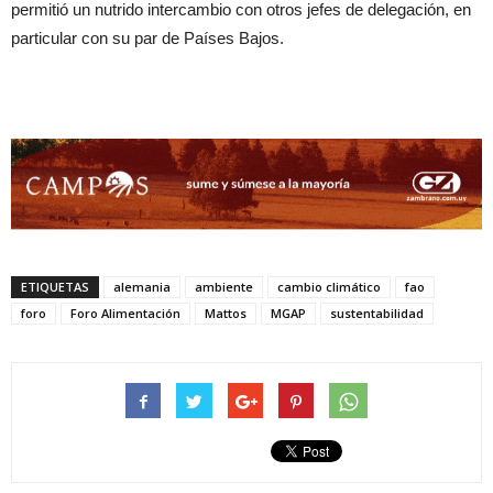
permitió un nutrido intercambio con otros jefes de delegación, en
particular con su par de Países Bajos.
ETIQUETAS
alemania
ambiente
cambio climático
fao
foro
Foro Alimentación
Mattos
MGAP
sustentabilidad