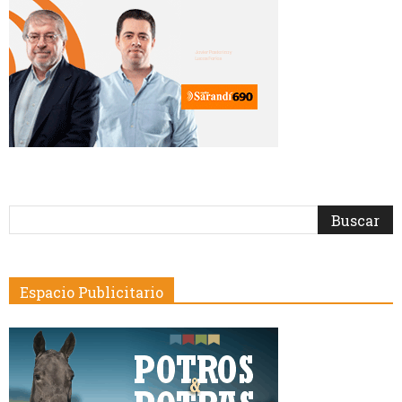
Espacio Publicitario