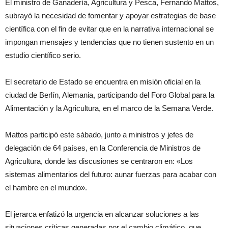
El ministro de Ganadería, Agricultura y Pesca, Fernando Mattos,
subrayó la necesidad de fomentar y apoyar estrategias de base
científica con el fin de evitar que en la narrativa internacional se
impongan mensajes y tendencias que no tienen sustento en un
estudio científico serio.
El secretario de Estado se encuentra en misión oficial en la
ciudad de Berlín, Alemania, participando del Foro Global para la
Alimentación y la Agricultura, en el marco de la Semana Verde.
Mattos participó este sábado, junto a ministros y jefes de
delegación de 64 países, en la Conferencia de Ministros de
Agricultura, donde las discusiones se centraron en: «Los
sistemas alimentarios del futuro: aunar fuerzas para acabar con
el hambre en el mundo».
El jerarca enfatizó la urgencia en alcanzar soluciones a las
situaciones críticas generadas por el cambio climático, que