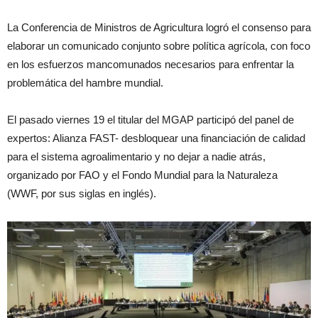
La Conferencia de Ministros de Agricultura logró el consenso para
elaborar un comunicado conjunto sobre política agrícola, con foco
en los esfuerzos mancomunados necesarios para enfrentar la
problemática del hambre mundial.
El pasado viernes 19 el titular del MGAP participó del panel de
expertos: Alianza FAST- desbloquear una financiación de calidad
para el sistema agroalimentario y no dejar a nadie atrás,
organizado por FAO y el Fondo Mundial para la Naturaleza
(WWF, por sus siglas en inglés).