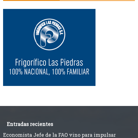
Entradas recientes
Economista Jefe de la FAO vino para impulsar