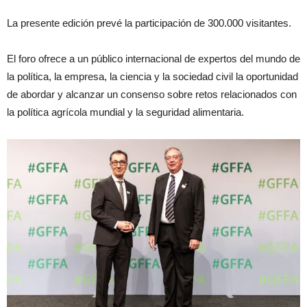
La presente edición prevé la participación de 300.000 visitantes.
El foro ofrece a un público internacional de expertos del mundo de
la política, la empresa, la ciencia y la sociedad civil la oportunidad
de abordar y alcanzar un consenso sobre retos relacionados con
la política agrícola mundial y la seguridad alimentaria.